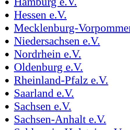
Hamburg e.V.
Hessen e.V.
Mecklenburg-Vorpommer
Niedersachsen e.V.
Nordrhein e.V.
Oldenburg e.V.
Rheinland-Pfalz e.V.
Saarland e.V.
Sachsen e.V.
Sachsen-Anhalt e.V.