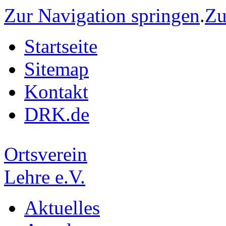
Zur Navigation springen
.
Zu
Startseite
Sitemap
Kontakt
DRK.de
Ortsverein
Lehre e.V.
Aktuelles