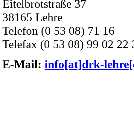
Eitelbrotstraße 37
38165 Lehre
Telefon (0 53 08) 71 16
Telefax (0 53 08) 99 02 22 
E-Mail:
info[at]drk-lehre