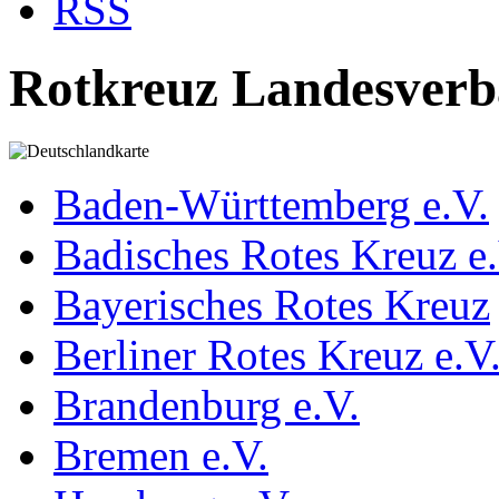
RSS
Rotkreuz Landesver
Baden-Württemberg e.V.
Badisches Rotes Kreuz e.
Bayerisches Rotes Kreuz
Berliner Rotes Kreuz e.V
Brandenburg e.V.
Bremen e.V.