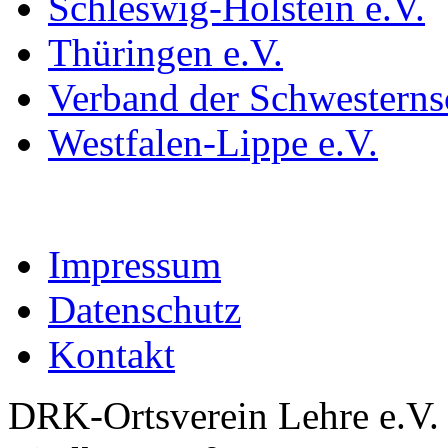
Schleswig-Holstein e.V.
Thüringen e.V.
Verband der Schwestern
Westfalen-Lippe e.V.
Impressum
Datenschutz
Kontakt
DRK-Ortsverein Lehre e.V.