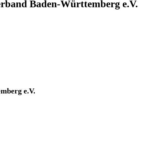
rband Baden-Württemberg e.V.
mberg e.V.