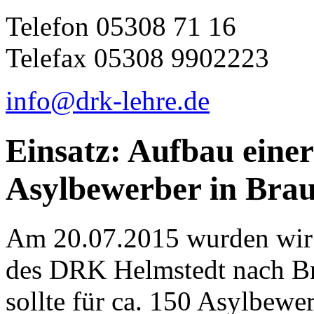
Telefon 05308 71 16
Telefax 05308 9902223
info@drk-lehre.de
Einsatz: Aufbau einer
Asylbewerber in Bra
Am 20.07.2015 wurden wir
des DRK Helmstedt nach Br
sollte für ca. 150 Asylbewer