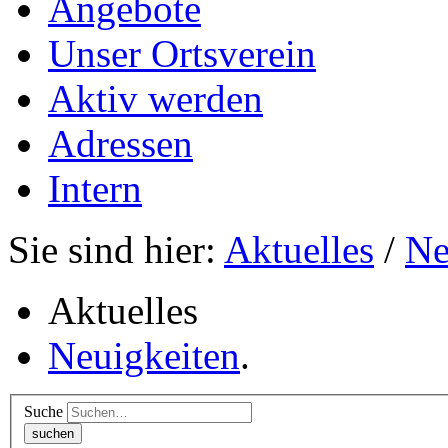
Angebote
Unser Ortsverein
Aktiv werden
Adressen
Intern
Sie sind hier:
Aktuelles
/
Ne
Aktuelles
Neuigkeiten
.
Suche