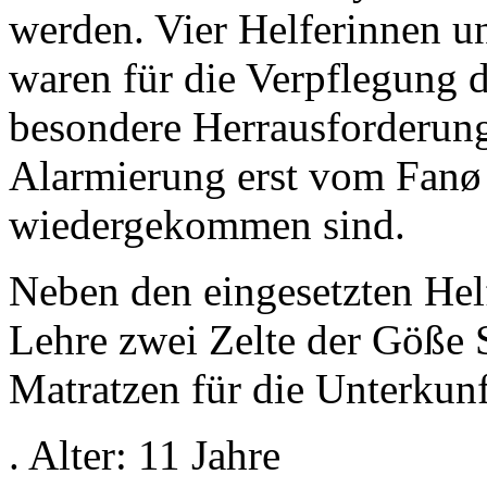
werden. Vier Helferinnen u
waren für die Verpflegung d
besondere Herrausforderung
Alarmierung erst vom Fan
wiedergekommen sind.
Neben den eingesetzten Hel
Lehre zwei Zelte der Göße 
Matratzen für die Unterkunf
. Alter: 11 Jahre