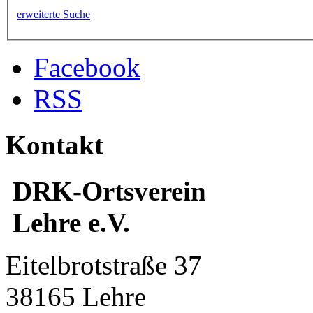
erweiterte Suche
Facebook
RSS
Kontakt
DRK-Ortsverein
Lehre e.V.
Eitelbrotstraße 37
38165 Lehre