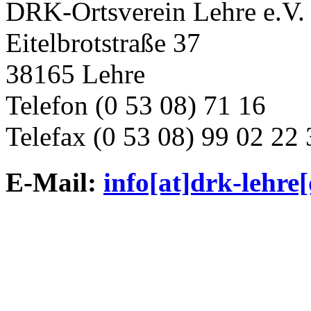
DRK-Ortsverein Lehre e.V.
Eitelbrotstraße 37
38165 Lehre
Telefon (0 53 08) 71 16
Telefax (0 53 08) 99 02 22 
E-Mail:
info[at]drk-lehre