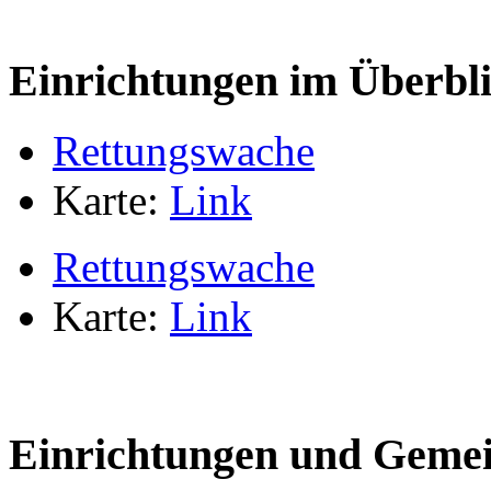
Einrichtungen im Überbl
Rettungswache
Karte:
Link
Rettungswache
Karte:
Link
Einrichtungen und Gemei