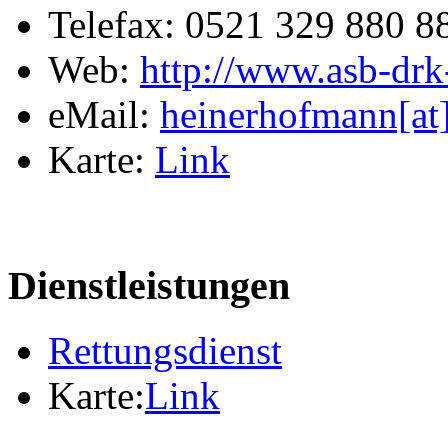
Telefax: 0521 329 880 8
Web:
http://www.asb-drk-
eMail:
heinerhofmann[at]
Karte:
Link
Dienstleistungen
Rettungsdienst
Karte:
Link