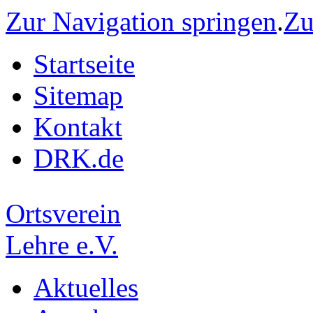
Zur Navigation springen
.
Zu
Startseite
Sitemap
Kontakt
DRK.de
Ortsverein
Lehre e.V.
Aktuelles