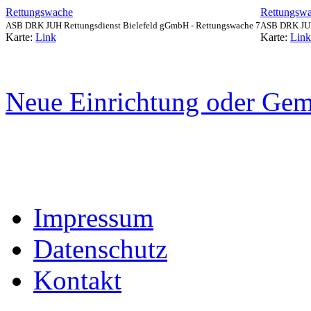
Rettungswache
Rettungsw
ASB DRK JUH Rettungsdienst Bielefeld gGmbH - Rettungswache 7
ASB DRK JUH
Karte:
Link
Karte:
Link
Neue Einrichtung oder Gem
Impressum
Datenschutz
Kontakt