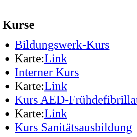
Kurse
Bildungswerk-Kurs
Karte:
Link
Interner Kurs
Karte:
Link
Kurs AED-Frühdefibrilla
Karte:
Link
Kurs Sanitätsausbildung