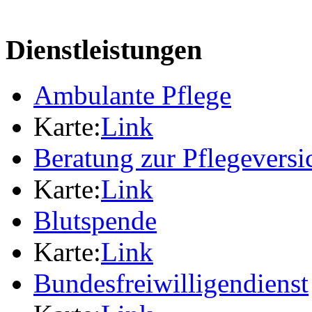
Dienstleistungen
Ambulante Pflege
Karte:
Link
Beratung zur Pflegevers
Karte:
Link
Blutspende
Karte:
Link
Bundesfreiwilligendienst