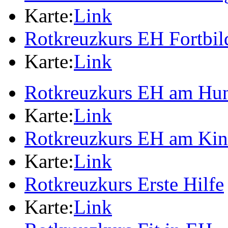
Karte:
Link
Rotkreuzkurs EH Fortbi
Karte:
Link
Rotkreuzkurs EH am Hu
Karte:
Link
Rotkreuzkurs EH am Ki
Karte:
Link
Rotkreuzkurs Erste Hilfe
Karte:
Link