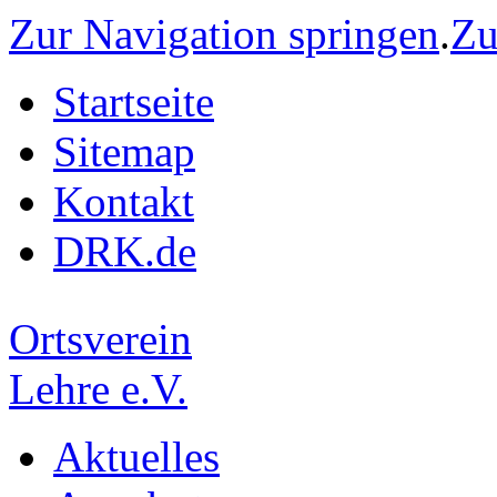
Zur Navigation springen
.
Zu
Startseite
Sitemap
Kontakt
DRK.de
Ortsverein
Lehre e.V.
Aktuelles