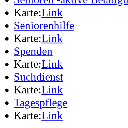
Karte:
Link
Seniorenhilfe
Karte:
Link
Spenden
Karte:
Link
Suchdienst
Karte:
Link
Tagespflege
Karte:
Link