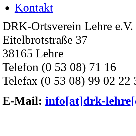
Kontakt
DRK-Ortsverein Lehre e.V.
Eitelbrotstraße 37
38165 Lehre
Telefon (0 53 08) 71 16
Telefax (0 53 08) 99 02 22 
E-Mail:
info[at]drk-lehre