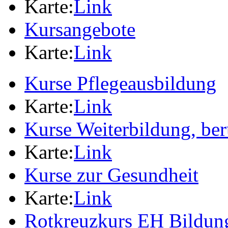
Karte:
Link
Kursangebote
Karte:
Link
Kurse Pflegeausbildung
Karte:
Link
Kurse Weiterbildung, ber
Karte:
Link
Kurse zur Gesundheit
Karte:
Link
Rotkreuzkurs EH Bildung