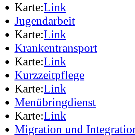
Karte:
Link
Jugendarbeit
Karte:
Link
Krankentransport
Karte:
Link
Kurzzeitpflege
Karte:
Link
Menübringdienst
Karte:
Link
Migration und Integratio