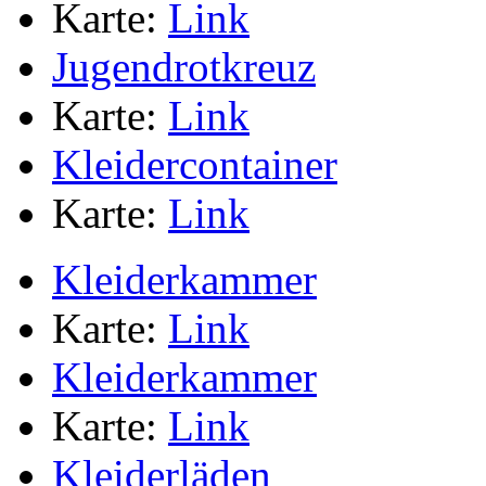
Karte:
Link
Jugendrotkreuz
Karte:
Link
Kleidercontainer
Karte:
Link
Kleiderkammer
Karte:
Link
Kleiderkammer
Karte:
Link
Kleiderläden